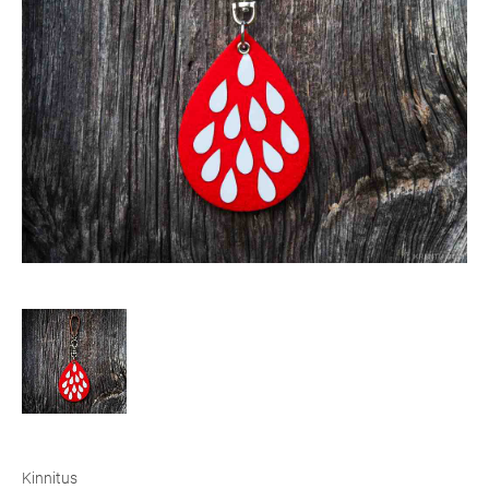
Kinnitus