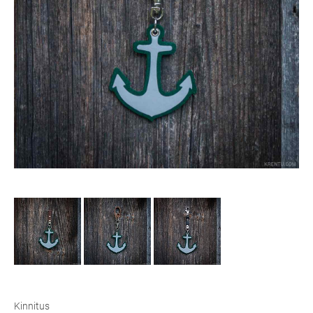
Kinnitus